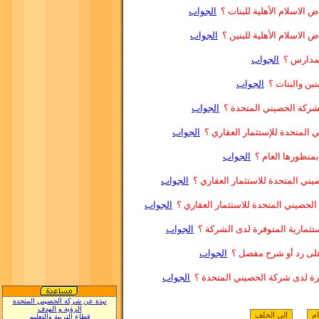
 الاسلام الأهلية للبنات ؟
الجواب
 الاسلام الأهلية للبنين ؟
الجواب
لمدارس ؟
الجواب
نين والبنات ؟
الجواب
 لشركة الحصيني المتحدة ؟
الجواب
 المتحدة للإستثمار العقاري ؟
الجواب
بمنظورها العام ؟
الجواب
يني المتحدة للاستثمار العقاري ؟
الجواب
الحصيني المتحدة للاستثمار العقاري ؟
الجواب
ستثمارية المتوفرة لدى الشركة ؟
الجواب
على رد أو شرح مفصل ؟
الجواب
فرة لدى شركة الحصيني المتحدة ؟
الجواب
نبذة عن شركة الحصيني المتحدة
الرؤية و الهدف
قطاع التربية والتعليم