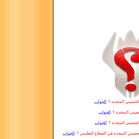
الحصيني المتحدة ؟
الجواب
حصيني المتحدة ؟
الجواب
الحصيني المتحدة ؟
الجواب
حصيني المتحدة في القطاع التعليمي ؟
الجواب