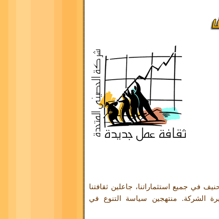
في جميع استثماراتنا، جاعلين ثقافتنا
يرة الشركة. منتهجين سياسة التنوع في