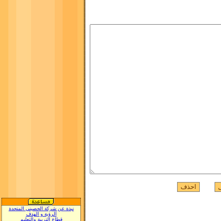
نبذة عن شركة الحصيني المتحدة
الرؤية و الهدف
قطاع التربية والتعليم