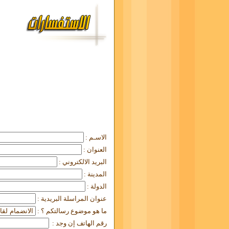
الاسـم :
العنوان :
البريد الالكتروني :
المدينة :
الدولة :
عنوان المراسلة البريدية :
ما هو موضوع رسالتكم ؟ :
رقم الهاتف إن وجد :