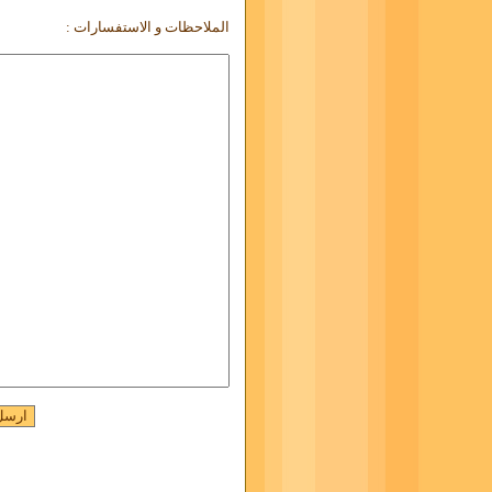
الملاحظات و الاستفسارات :